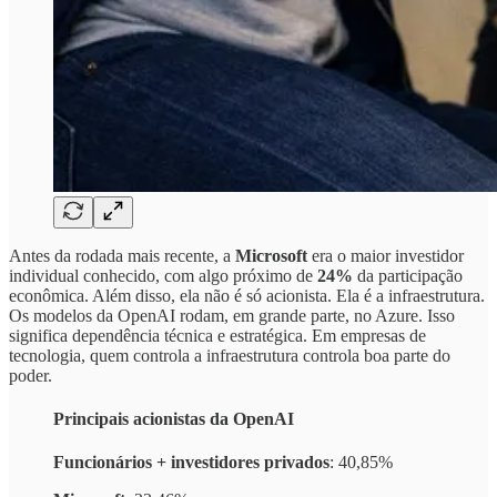
Antes da rodada mais recente, a
Microsoft
era o maior investidor
individual conhecido, com algo próximo de
24%
da participação
econômica. Além disso, ela não é só acionista. Ela é a infraestrutura.
Os modelos da OpenAI rodam, em grande parte, no Azure. Isso
significa dependência técnica e estratégica. Em empresas de
tecnologia, quem controla a infraestrutura controla boa parte do
poder.
Principais acionistas da OpenAI
Funcionários + investidores privados
: 40,85%