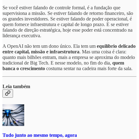
Se você estiver falando de controle formal, é a fundação que
supervisiona a missão. Se estiver falando de retorno financeiro, são
os grandes investidores. Se estiver falando de poder operacional, é
quem fornece infraestrutura e capital de longo prazo. E se estiver
falando de direção estratégica, hoje esse poder está concentrado na
liderança executiva.
A OpenAI não tem um dono único. Ela tem um
equilíbrio delicado
entre capital, missão e infraestrutura
. Mas uma coisa é clara:
quanto mais bilhões entram, mais a empresa se aproxima do modelo
tradicional de Big Tech. E nesse modelo, no fim do dia,
quem
banca o crescimento
costuma sentar na cadeira mais forte da sala.
Leia também
Tudo junto ao mesmo tempo, agora