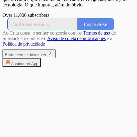
tecnologia. O que importa, além do óbvio.
Over 11,000 subscribers
Inscreva-se
Ao Criar conta, o senhor concorda com os
Termos de uso
do
Substack e reconhece o
Aviso de coleta de informações
e a
Política de privacidade
Entre sem se inscrever.
Assinar no App