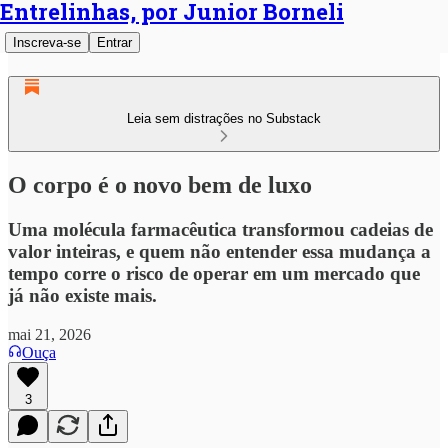
Entrelinhas, por Junior Borneli
Inscreva-se
Entrar
Leia sem distrações no Substack
O corpo é o novo bem de luxo
Uma molécula farmacêutica transformou cadeias de
valor inteiras, e quem não entender essa mudança a
tempo corre o risco de operar em um mercado que
já não existe mais.
mai 21, 2026
Ouça
3