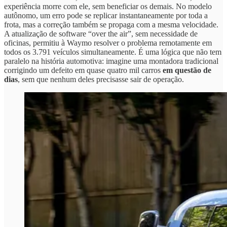
experiência morre com ele, sem beneficiar os demais. No modelo
autônomo, um erro pode se replicar instantaneamente por toda a
frota, mas a correção também se propaga com a mesma velocidade.
A atualização de software “over the air”, sem necessidade de
oficinas, permitiu à Waymo resolver o problema remotamente em
todos os 3.791 veículos simultaneamente. É uma lógica que não tem
paralelo na história automotiva: imagine uma montadora tradicional
corrigindo um defeito em quase quatro mil carros
em questão de
dias
, sem que nenhum deles precisasse sair de operação.