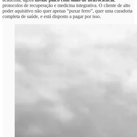
protocolos de recuperação e medicina integrativa. O cliente de alto
poder aquisitivo não quer apenas “puxar ferro”, quer uma curadoria
completa de saúde, e está disposto a pagar por isso.