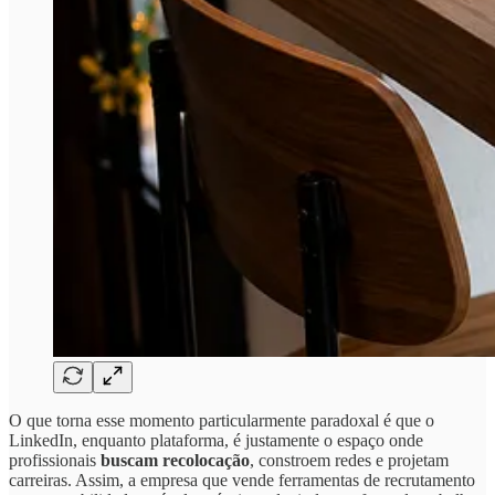
O que torna esse momento particularmente paradoxal é que o
LinkedIn, enquanto plataforma, é justamente o espaço onde
profissionais
buscam recolocação
, constroem redes e projetam
carreiras. Assim, a empresa que vende ferramentas de recrutamento