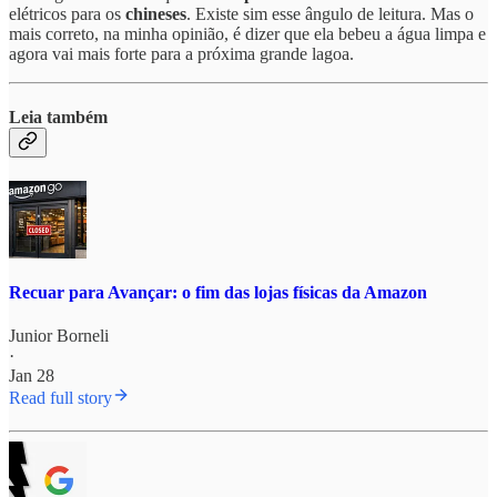
elétricos para os
chineses
. Existe sim esse ângulo de leitura. Mas o
mais correto, na minha opinião, é dizer que ela bebeu a água limpa e
agora vai mais forte para a próxima grande lagoa.
Leia também
Recuar para Avançar: o fim das lojas físicas da Amazon
Junior Borneli
·
Jan 28
Read full story