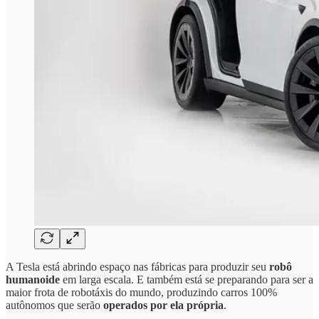
A Tesla está abrindo espaço nas fábricas para produzir seu
robô
humanoide
em larga escala. E também está se preparando para ser a
maior frota de robotáxis do mundo, produzindo carros 100%
autônomos que serão
operados por ela própria
.