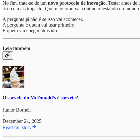
No fim, trata-se de um
novo protocolo de inovação
. Testar antes de
risco e mais impacto. Quem ignorar, vai continuar testando no mundo re
A pergunta já não é se isso vai acontecer.
A pergunta é quem vai usar primeiro.
E quem vai chegar atrasado.
Leia também
O sorvete do McDonald’s é sorvete?
Junior Borneli
·
December 21, 2025
Read full story