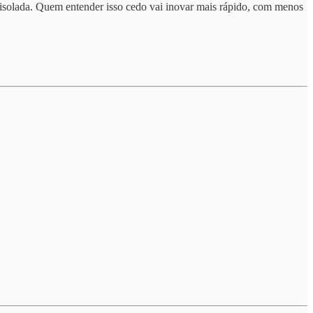
o isolada. Quem entender isso cedo vai inovar mais rápido, com menos