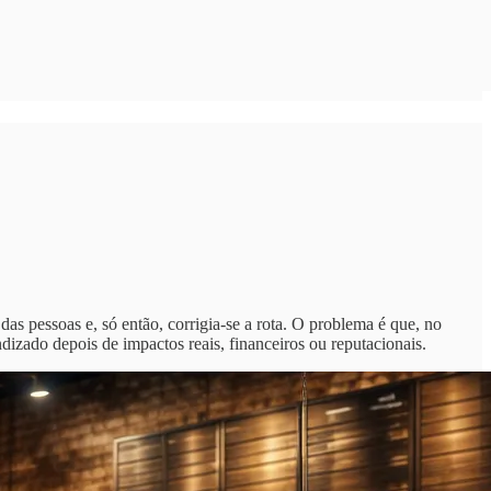
das pessoas e, só então, corrigia-se a rota. O problema é que, no
izado depois de impactos reais, financeiros ou reputacionais.