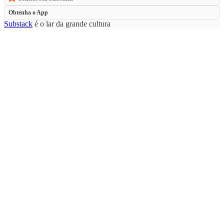
Obtenha o App
Substack
é o lar da grande cultura