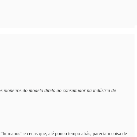
os pioneiros do modelo direto ao consumidor na indústria de
“humanos” e cenas que, até pouco tempo atrás, pareciam coisa de