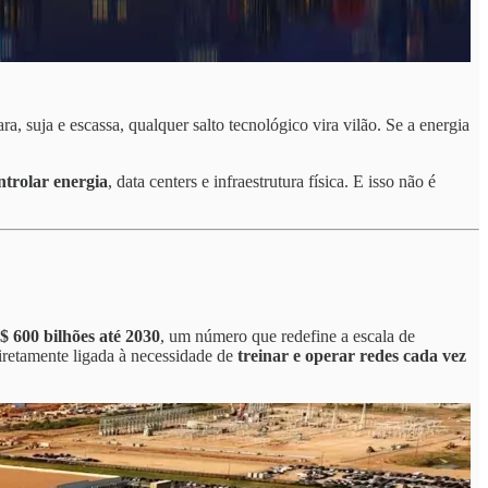
ara, suja e escassa, qualquer salto tecnológico vira vilão. Se a energia
ntrolar energia
, data centers e infraestrutura física. E isso não é
 600 bilhões até 2030
, um número que redefine a escala de
iretamente ligada à necessidade de
treinar e operar redes cada vez