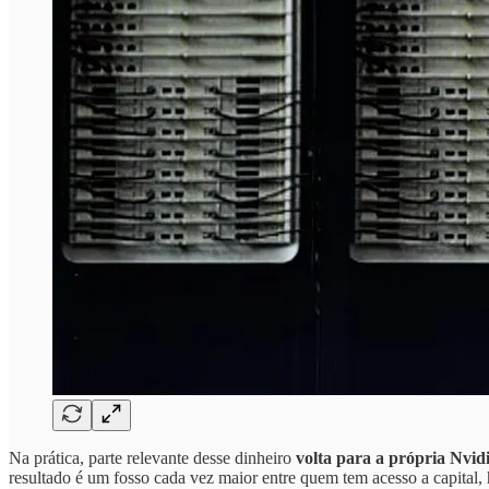
Na prática, parte relevante desse dinheiro
volta para a própria Nvi
resultado é um fosso cada vez maior entre quem tem acesso a capital, h