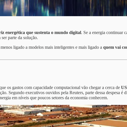
iz energética que sustenta o mundo digital
. Se a energia continuar c
 ser parte da solução.
 menos ligado a modelos mais inteligentes e mais ligado a
quem vai co
 que os gastos com capacidade computacional vão chegar a cerca de
US$
ção. Segundo executivos ouvidos pela Reuters, parte dessa despesa é d
energia em níveis que poucos setores da economia conhecem.