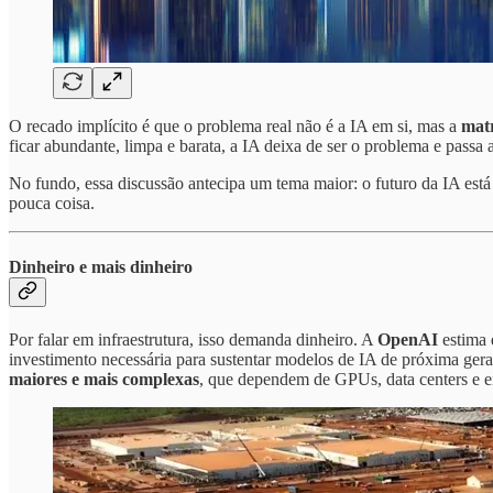
O recado implícito é que o problema real não é a IA em si, mas a
matr
ficar abundante, limpa e barata, a IA deixa de ser o problema e passa a
No fundo, essa discussão antecipa um tema maior: o futuro da IA está
pouca coisa.
Dinheiro e mais dinheiro
Por falar em infraestrutura, isso demanda dinheiro. A
OpenAI
estima
investimento necessária para sustentar modelos de IA de próxima gera
maiores e mais complexas
, que dependem de GPUs, data centers e 