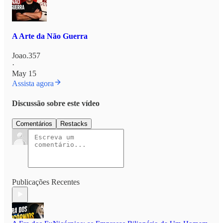
A Arte da Não Guerra
Joao.357
·
May 15
Assista agora
Discussão sobre este vídeo
Comentários
Restacks
Publicações Recentes