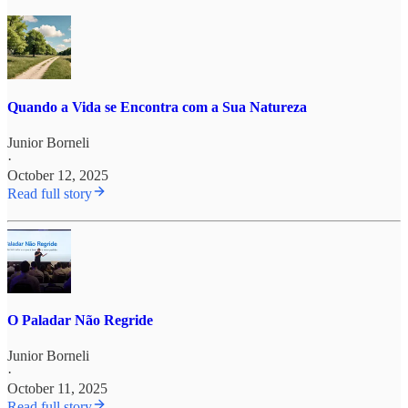
Quando a Vida se Encontra com a Sua Natureza
Junior Borneli
·
October 12, 2025
Read full story
O Paladar Não Regride
Junior Borneli
·
October 11, 2025
Read full story