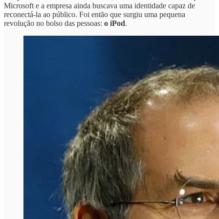
Microsoft e a empresa ainda buscava uma identidade capaz de
reconectá-la ao público. Foi então que surgiu uma pequena
revolução no bolso das pessoas:
o iPod
.