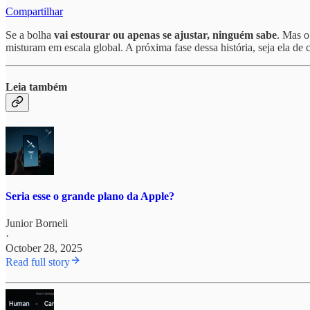
Compartilhar
Se a bolha
vai estourar ou apenas se ajustar, ninguém sabe
. Mas o
misturam em escala global. A próxima fase dessa história, seja ela de c
Leia também
Seria esse o grande plano da Apple?
Junior Borneli
·
October 28, 2025
Read full story