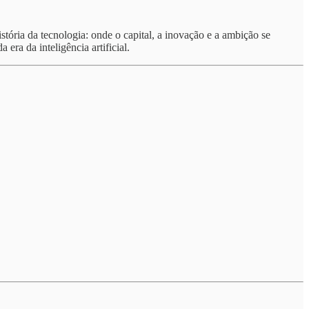
stória da tecnologia: onde o capital, a inovação e a ambição se
era da inteligência artificial.