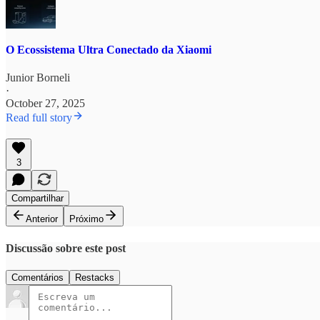
O Ecossistema Ultra Conectado da Xiaomi
Junior Borneli
·
October 27, 2025
Read full story
3
Compartilhar
Anterior
Próximo
Discussão sobre este post
Comentários
Restacks