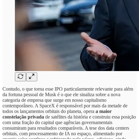
Contudo, o que torna esse IPO particularmente relevante para além
da fortuna pessoal de Musk é o que ele sinaliza sobre a nova
categoria de empresa que surge em nosso capitalismo
contemporâneo. A SpaceX é responsável por mais da metade de
todos os lançamentos orbitais do planeta, opera
a maior
constelação privada
de satélites da história e construiu essa posição
com uma fração do capital que agências governamentais
consumiram para resultados comparáveis. A tese dos data centers
orbitais, com processamento de IA no espaço, alimentado por