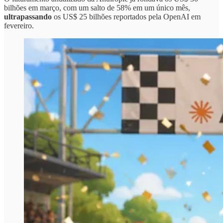
bilhões em março, com um salto de 58% em um único mês,
ultrapassando
os US$ 25 bilhões reportados pela OpenAI em
fevereiro.