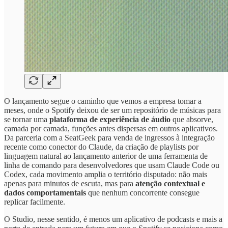
O lançamento segue o caminho que vemos a empresa tomar a
meses, onde o Spotify deixou de ser um repositório de músicas para
se tornar uma
plataforma de experiência de áudio
que absorve,
camada por camada, funções antes dispersas em outros aplicativos.
Da parceria com a SeatGeek para venda de ingressos à integração
recente como conector do Claude, da criação de playlists por
linguagem natural ao lançamento anterior de uma ferramenta de
linha de comando para desenvolvedores que usam Claude Code ou
Codex, cada movimento amplia o território disputado: não mais
apenas para minutos de escuta, mas para
atenção contextual e
dados comportamentais
que nenhum concorrente consegue
replicar facilmente.
O Studio, nesse sentido, é menos um aplicativo de podcasts e mais a