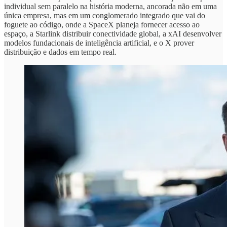
individual sem paralelo na história moderna, ancorada não em uma
única empresa, mas em um conglomerado integrado que vai do
foguete ao código, onde a SpaceX planeja fornecer acesso ao
espaço, a Starlink distribuir conectividade global, a xAI desenvolver
modelos fundacionais de inteligência artificial, e o X prover
distribuição e dados em tempo real.