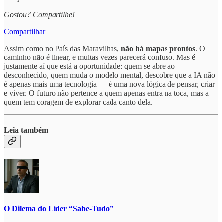
Gostou? Compartilhe!
Compartilhar
Assim como no País das Maravilhas,
não há mapas prontos
. O
caminho não é linear, e muitas vezes parecerá confuso. Mas é
justamente aí que está a oportunidade: quem se abre ao
desconhecido, quem muda o modelo mental, descobre que a IA não
é apenas mais uma tecnologia — é uma nova lógica de pensar, criar
e viver. O futuro não pertence a quem apenas entra na toca, mas a
quem tem coragem de explorar cada canto dela.
Leia também
O Dilema do Líder “Sabe-Tudo”