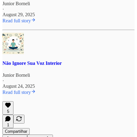
Junior Borneli
·
August 29, 2025
Read full story
Não Ignore Sua Voz Interior
Junior Borneli
·
August 24, 2025
Read full story
5
1
Compartilhar