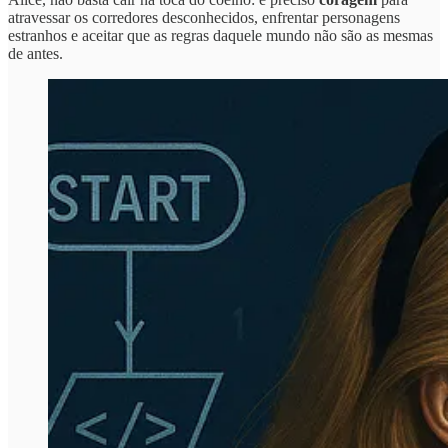
atravessar os corredores desconhecidos, enfrentar personagens
estranhos e aceitar que as regras daquele mundo não são as mesmas
de antes.