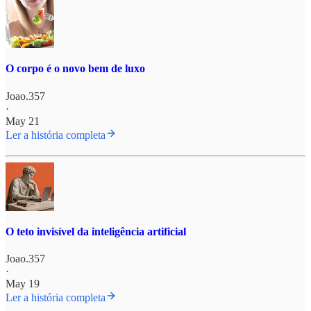
O corpo é o novo bem de luxo
Joao.357
·
May 21
Ler a história completa
O teto invisível da inteligência artificial
Joao.357
·
May 19
Ler a história completa