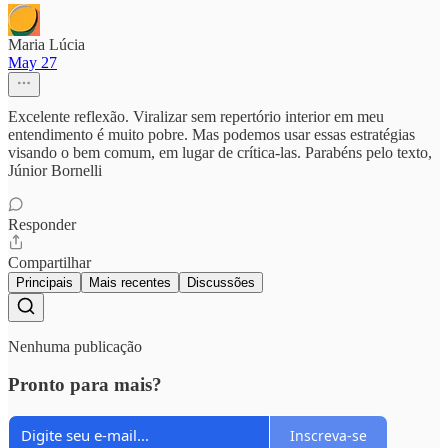
Maria Lúcia
May 27
Excelente reflexão. Viralizar sem repertório interior em meu
entendimento é muito pobre. Mas podemos usar essas estratégias
visando o bem comum, em lugar de crítica-las. Parabéns pelo texto,
Júnior Bornelli
Responder
Compartilhar
Principais
Mais recentes
Discussões
Nenhuma publicação
Pronto para mais?
Inscreva-se