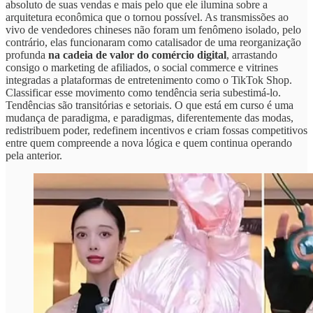
absoluto de suas vendas e mais pelo que ele ilumina sobre a
arquitetura econômica que o tornou possível. As transmissões ao
vivo de vendedores chineses não foram um fenômeno isolado, pelo
contrário, elas funcionaram como catalisador de uma reorganização
profunda
na cadeia de valor do comércio digital
, arrastando
consigo o marketing de afiliados, o social commerce e vitrines
integradas a plataformas de entretenimento como o TikTok Shop.
Classificar esse movimento como tendência seria subestimá-lo.
Tendências são transitórias e setoriais. O que está em curso é uma
mudança de paradigma, e paradigmas, diferentemente das modas,
redistribuem poder, redefinem incentivos e criam fossas competitivos
entre quem compreende a nova lógica e quem continua operando
pela anterior.