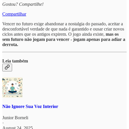
Gostou? Compartilhe!
Compartilhar
Vencer no futuro exige abandonar a nostalgia do passado, aceitar a
desconfortável verdade de que nada é garantido e ousar criar novos
ciclos antes que os antigos expirem. O jogo ainda existe,
mas os
sem futuro não jogam para vencer - jogam apenas para adiar a
derrota.
Leia também
Não Ignore Sua Voz Interior
Junior Borneli
·
August 24, 2025