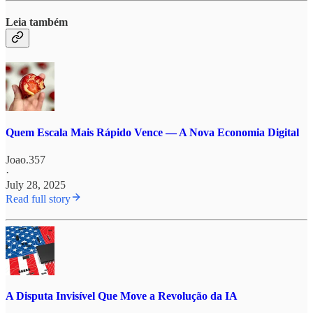
Leia também
Quem Escala Mais Rápido Vence — A Nova Economia Digital
Joao.357
·
July 28, 2025
Read full story
A Disputa Invisível Que Move a Revolução da IA