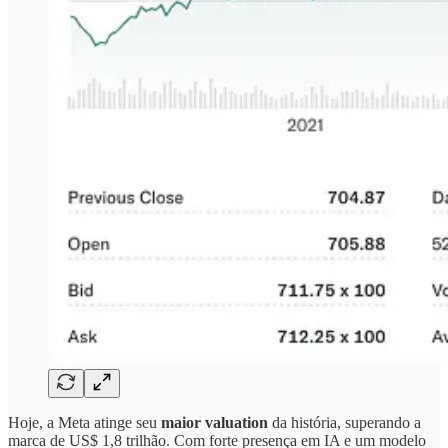
Hoje, a Meta atinge seu
maior valuation
da história, superando a
marca de US$ 1,8 trilhão. Com forte presença em IA e um modelo