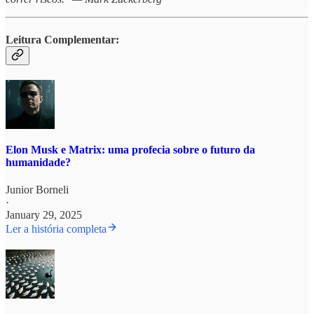
Leitura Complementar:
Elon Musk e Matrix: uma profecia sobre o futuro da
humanidade?
Junior Borneli
·
January 29, 2025
Ler a história completa