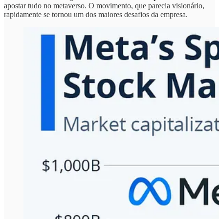
apostar tudo no metaverso. O movimento, que parecia visionário,
rapidamente se tornou um dos maiores desafios da empresa.