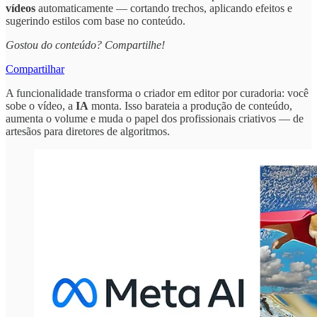
vídeos
automaticamente — cortando trechos, aplicando efeitos e
sugerindo estilos com base no conteúdo.
Gostou do conteúdo? Compartilhe!
Compartilhar
A funcionalidade transforma o criador em editor por curadoria: você
sobe o vídeo, a
IA
monta. Isso barateia a produção de conteúdo,
aumenta o volume e muda o papel dos profissionais criativos — de
artesãos para diretores de algoritmos.