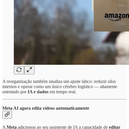
A reorganização também sinaliza um ajuste tático: reduzir silos
internos e operar como um único cérebro logístico — altamente
orientado por
IA e dados
em tempo real.
Meta AI agora edita vídeos automaticamente
A
Meta
adicionou ao seu assistente de IA a capacidade de
editar