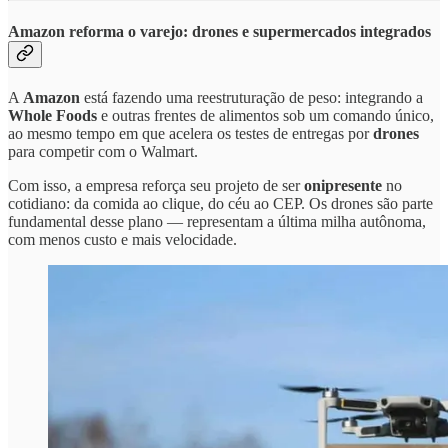
Amazon reforma o varejo: drones e supermercados integrados
A
Amazon
está fazendo uma reestruturação de peso: integrando a
Whole Foods
e outras frentes de alimentos sob um comando único,
ao mesmo tempo em que acelera os testes de entregas por
drones
para competir com o Walmart.
Com isso, a empresa reforça seu projeto de ser
onipresente
no
cotidiano: da comida ao clique, do céu ao CEP. Os drones são parte
fundamental desse plano — representam a última milha autônoma,
com menos custo e mais velocidade.