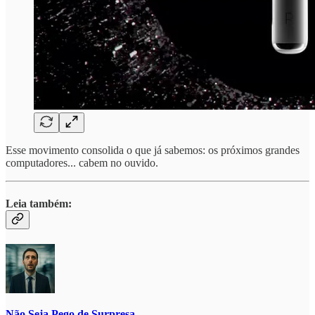
Esse movimento consolida o que já sabemos: os próximos grandes
computadores... cabem no ouvido.
Leia também:
Não Seja Pego de Surpresa