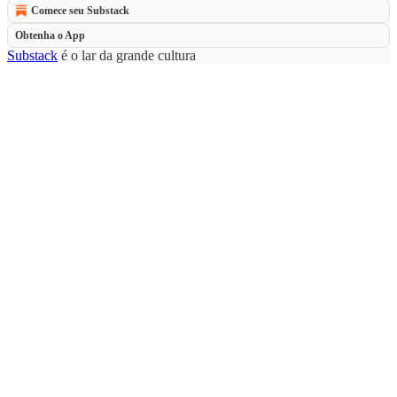
Comece seu Substack
Obtenha o App
Substack
é o lar da grande cultura