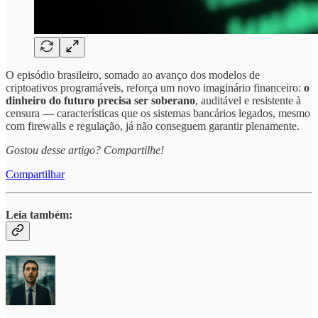
O episódio brasileiro, somado ao avanço dos modelos de
criptoativos programáveis, reforça um novo imaginário financeiro:
o
dinheiro do futuro precisa ser soberano
, auditável e resistente à
censura — características que os sistemas bancários legados, mesmo
com firewalls e regulação, já não conseguem garantir plenamente.
Gostou desse artigo? Compartilhe!
Compartilhar
Leia também: