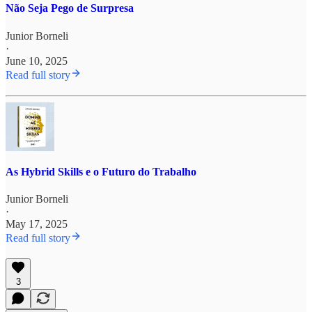
Não Seja Pego de Surpresa
Junior Borneli
·
June 10, 2025
Read full story
As Hybrid Skills e o Futuro do Trabalho
Junior Borneli
·
May 17, 2025
Read full story
3