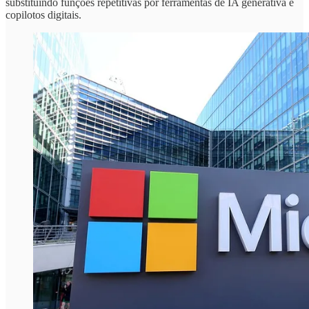
substituindo funções repetitivas por ferramentas de IA generativa e
copilotos digitais.