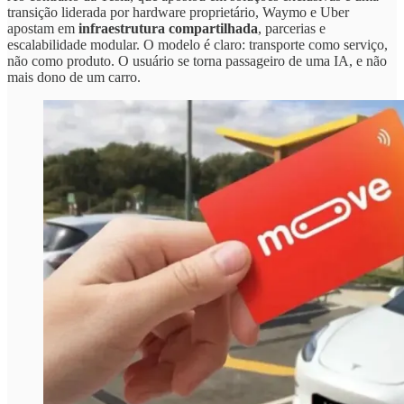
transição liderada por hardware proprietário, Waymo e Uber
apostam em
infraestrutura compartilhada
, parcerias e
escalabilidade modular. O modelo é claro: transporte como serviço,
não como produto. O usuário se torna passageiro de uma IA, e não
mais dono de um carro.