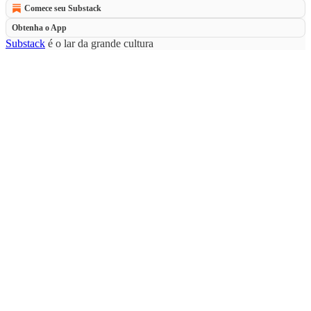
Comece seu Substack
Obtenha o App
Substack
é o lar da grande cultura