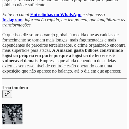
público não é suficiente.
Entre no canal
Entrelinhas no WhatsApp
e siga nosso
Instagram
:
informação rápida, em tempo real, que tangibilizam as
transformações.
O que isso diz sobre o varejo global: à medida que as cadeias de
fornecimento se tornam mais longas, mais fragmentadas e mais
dependentes de parceiros terceirizados, o crime organizado encontra
mais superfície para atacar.
A Amazon gasta bilhões construindo
logística própria em parte porque a logística de terceiros é
vulnerável demais
. Empresas que ainda dependem de cadeias
externas sem esse nível de controle estão operando com uma
exposição que não aparece no balanço, até o dia em que aparecer.
Leia também