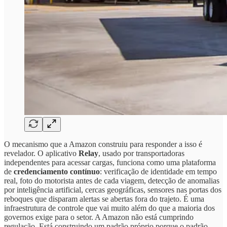
O mecanismo que a Amazon construiu para responder a isso é
revelador. O aplicativo
Relay
, usado por transportadoras
independentes para acessar cargas, funciona como uma plataforma
de
credenciamento contínuo
: verificação de identidade em tempo
real, foto do motorista antes de cada viagem, detecção de anomalias
por inteligência artificial, cercas geográficas, sensores nas portas dos
reboques que disparam alertas se abertas fora do trajeto. É uma
infraestrutura de controle que vai muito além do que a maioria dos
governos exige para o setor. A Amazon não está cumprindo
regulação. Está construindo um padrão próprio porque o padrão