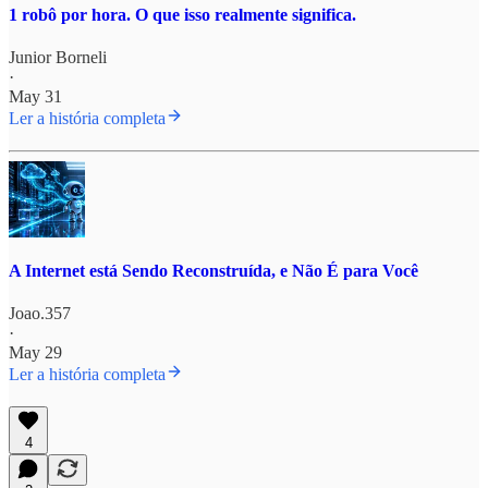
1 robô por hora. O que isso realmente significa.
Junior Borneli
·
May 31
Ler a história completa
A Internet está Sendo Reconstruída, e Não É para Você
Joao.357
·
May 29
Ler a história completa
4