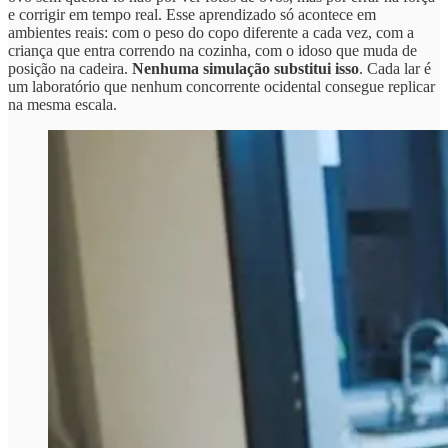
e corrigir em tempo real. Esse aprendizado só acontece em
ambientes reais: com o peso do copo diferente a cada vez, com a
criança que entra correndo na cozinha, com o idoso que muda de
posição na cadeira.
Nenhuma simulação substitui isso
. Cada lar é
um laboratório que nenhum concorrente ocidental consegue replicar
na mesma escala.