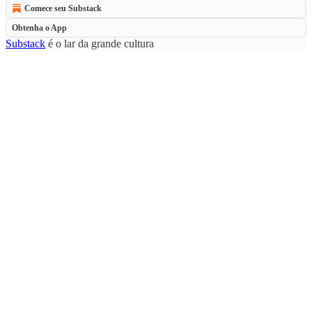
Comece seu Substack
Obtenha o App
Substack
é o lar da grande cultura