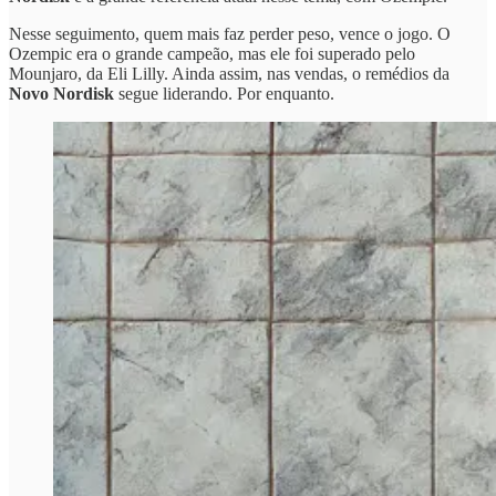
Nesse seguimento, quem mais faz perder peso, vence o jogo. O
Ozempic era o grande campeão, mas ele foi superado pelo
Mounjaro, da Eli Lilly. Ainda assim, nas vendas, o remédios da
Novo Nordisk
segue liderando. Por enquanto.