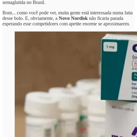
semaglutida no Brasil.
Bom... como você pode ver, muita gente está interessada numa fatia
desse bolo. E, obviamente, a
Novo Nordisk
não ficaria parada
esperando esse competidores com apetite enorme se aproximarem.