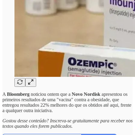
A
Bloomberg
noticiou ontem que a
Novo Nordisk
apresentou os
primeiros resultados de uma "vacina" contra a obesidade, que
entregou resultados 22% melhores do que os obtidos até aqui, frente
a qualquer outra iniciativa.
Gostou desse conteúdo? Inscreva-se gratuitamente para receber nos
textos quando eles forem publicados.