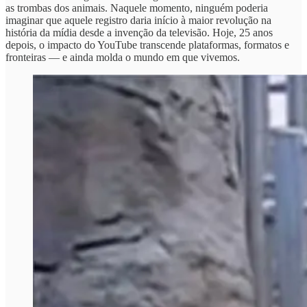
as trombas dos animais. Naquele momento, ninguém poderia
imaginar que aquele registro daria início à maior revolução na
história da mídia desde a invenção da televisão. Hoje, 25 anos
depois, o impacto do YouTube transcende plataformas, formatos e
fronteiras — e ainda molda o mundo em que vivemos.