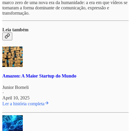
marco zero de uma nova era da humanidade: a era em que vídeos se
tornaram a forma dominante de comunicação, expressão e
transformação.
Leia também
Amazon: A Maior Startup do Mundo
Junior Borneli
·
April 10, 2025
Ler a história completa