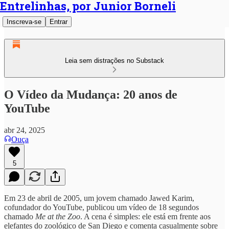
Entrelinhas, por Junior Borneli
Inscreva-se
Entrar
Leia sem distrações no Substack
O Vídeo da Mudança: 20 anos de
YouTube
abr 24, 2025
Ouça
5
Em 23 de abril de 2005, um jovem chamado Jawed Karim,
cofundador do YouTube, publicou um vídeo de 18 segundos
chamado
Me at the Zoo
. A cena é simples: ele está em frente aos
elefantes do zoológico de San Diego e comenta casualmente sobre