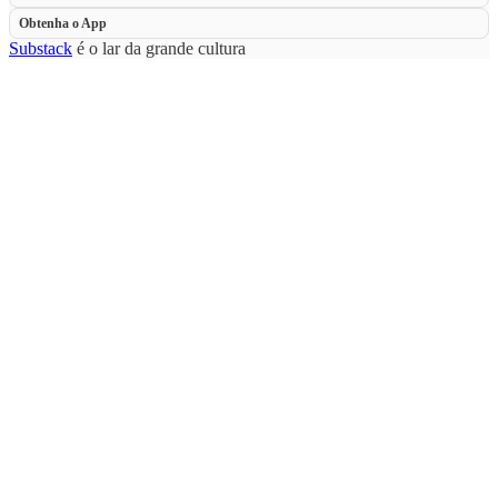
Obtenha o App
Substack
é o lar da grande cultura