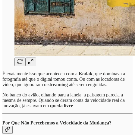
É exatamente isso que aconteceu com a
Kodak
, que dominava a
fotografia até que o digital tomou conta. Ou com as locadoras de
vídeo, que ignoraram o
streaming
até serem engolidas.
No banco do avião, olhando para a janela, a paisagem parecia a
mesma de sempre. Quando se deram conta da velocidade real da
inovação, já estavam em
queda livre
.
Por Que Não Percebemos a Velocidade da Mudança?