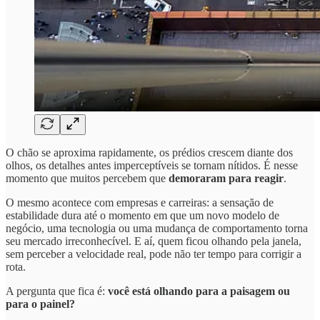
O chão se aproxima rapidamente, os prédios crescem diante dos
olhos, os detalhes antes imperceptíveis se tornam nítidos. É nesse
momento que muitos percebem que
demoraram para reagir
.
O mesmo acontece com empresas e carreiras: a sensação de
estabilidade dura até o momento em que um novo modelo de
negócio, uma tecnologia ou uma mudança de comportamento torna
seu mercado irreconhecível. E aí, quem ficou olhando pela janela,
sem perceber a velocidade real, pode não ter tempo para corrigir a
rota.
A pergunta que fica é:
você está olhando para a paisagem ou
para o painel?