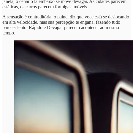
janela, o cenário lá embaixo se move devagar. As cidades parecem
estáticas, os carros parecem formigas imóveis.
A sensação é contraditória: o painel diz que você está se deslocando
em alta velocidade, mas sua percepção te engana, fazendo tudo
parecer lento. Rápido e Devagar parecem acontecer ao mesmo
tempo.