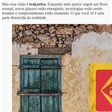
Mas essa visão é
traiçoeira
. Enquanto tudo parece seguir um fluxo
normal, novos players estão emergindo, tecnologias estão sendo
testadas e comportamentos estão mudando. O que você vê é uma
parte distorcida da realidade.