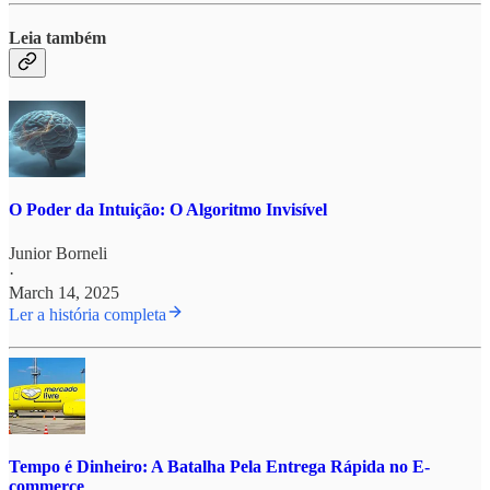
Leia também
O Poder da Intuição: O Algoritmo Invisível
Junior Borneli
·
March 14, 2025
Ler a história completa
Tempo é Dinheiro: A Batalha Pela Entrega Rápida no E-
commerce