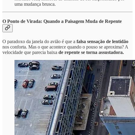
uma mudança brusca.
O Ponto de Virada: Quando a Paisagem Muda de Repente
O paradoxo da janela do avião é que a
falsa sensação de lentidão
nos conforta. Mas o que acontece quando o pouso se aproxima? A
velocidade que parecia baixa
de repente se torna assustadora.