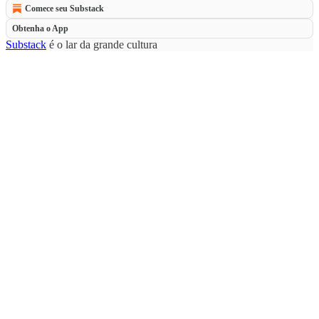
Comece seu Substack
Obtenha o App
Substack
é o lar da grande cultura