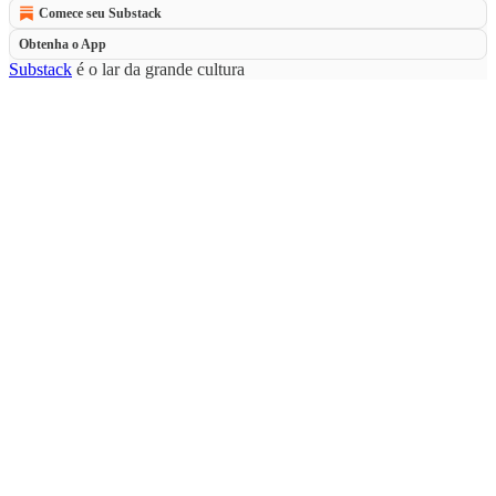
Comece seu Substack
Obtenha o App
Substack
é o lar da grande cultura