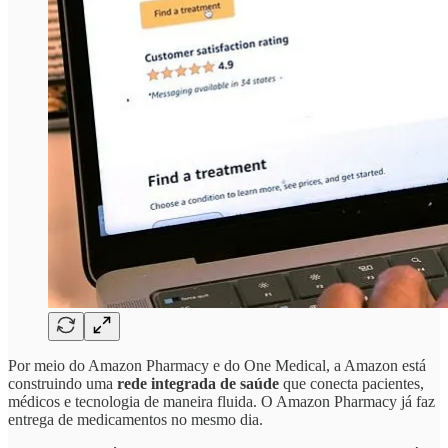
Por meio do Amazon Pharmacy e do One Medical, a Amazon está
construindo uma
rede integrada de saúde
que conecta pacientes,
médicos e tecnologia de maneira fluida. O Amazon Pharmacy já faz
entrega de medicamentos no mesmo dia.