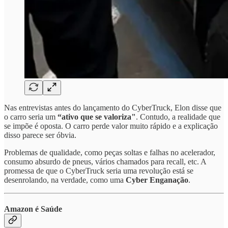
Nas entrevistas antes do lançamento do CyberTruck, Elon disse que
o carro seria um
“ativo que se valoriza"
. Contudo, a realidade que
se impõe é oposta. O carro perde valor muito rápido e a explicação
disso parece ser óbvia.
Problemas de qualidade, como peças soltas e falhas no acelerador,
consumo absurdo de pneus, vários chamados para recall, etc. A
promessa de que o CyberTruck seria uma revolução está se
desenrolando, na verdade, como uma
Cyber Enganação
.
Amazon é Saúde