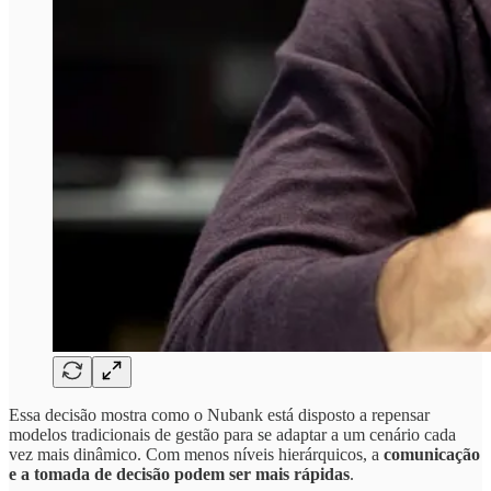
Essa decisão mostra como o Nubank está disposto a repensar
modelos tradicionais de gestão para se adaptar a um cenário cada
vez mais dinâmico. Com menos níveis hierárquicos, a
comunicação
e a tomada de decisão podem ser mais rápidas
.