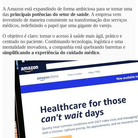
A Amazon está expandindo de forma ambiciosa para se tornar uma
das
principais potências do setor de saúde
. A empresa vem
investindo de maneira consistente na transformação dos serviços
médicos, redefinindo o papel que uma gigante do varejo.
O objetivo é claro: tornar o acesso à saúde mais ágil, prático e
centrado no paciente. Combinando tecnologia, logística e uma
mentalidade inovadora, a companhia está quebrando barreiras e
simplificando a experiência do cuidado médico
.