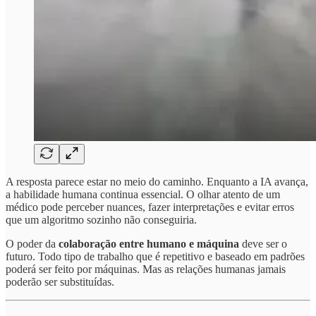
A resposta parece estar no meio do caminho. Enquanto a IA avança,
a habilidade humana continua essencial. O olhar atento de um
médico pode perceber nuances, fazer interpretações e evitar erros
que um algoritmo sozinho não conseguiria.
O poder da
colaboração entre humano e máquina
deve ser o
futuro. Todo tipo de trabalho que é repetitivo e baseado em padrões
poderá ser feito por máquinas. Mas as relações humanas jamais
poderão ser substituídas.