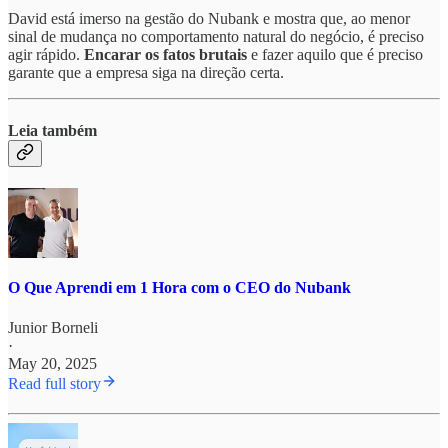
David está imerso na gestão do Nubank e mostra que, ao menor
sinal de mudança no comportamento natural do negócio, é preciso
agir rápido.
Encarar os fatos brutais
e fazer aquilo que é preciso
garante que a empresa siga na direção certa.
Leia também
O Que Aprendi em 1 Hora com o CEO do Nubank
Junior Borneli
·
May 20, 2025
Read full story