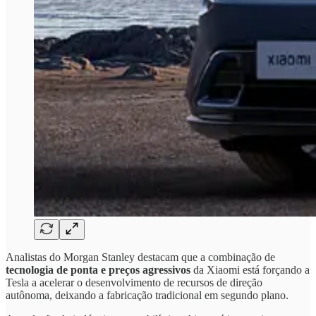
Analistas do Morgan Stanley destacam que a combinação de
tecnologia de ponta e preços agressivos
da Xiaomi está forçando a
Tesla a acelerar o desenvolvimento de recursos de direção
autônoma, deixando a fabricação tradicional em segundo plano.