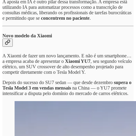
A aposta em IA é outro pilar dessa transformação. A empresa está
utilizando IA para automatizar processos como a transcrição de
consultas médicas, liberando os profissionais de tarefas burocráticas
e permitindo que se
concentrem no paciente
.
Novo modelo da Xiaomi
A Xiaomi de fazer um novo lançamento. E não é um smartphone…
a empresa acaba de apresentar o
Xiaomi YU7
, seu segundo veículo
elétrico, um SUV crossover de alto desempenho projetado para
competir diretamente com o Tesla Model Y.
Depois do sucesso do SU7 sedan — que desde dezembro
supera o
Tesla Model 3 em vendas mensais
na China — o YU7 promete
intensificar a disputa pelo domínio do mercado de carros elétricos.