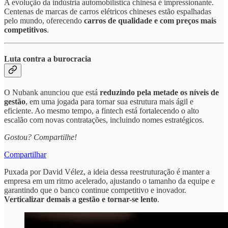
A evolução da indústria automobilística chinesa é impressionante.
Centenas de marcas de carros elétricos chineses estão espalhadas
pelo mundo, oferecendo
carros de qualidade e com preços mais
competitivos
.
Luta contra a burocracia
O Nubank anunciou que está
reduzindo pela metade os níveis de
gestão
, em uma jogada para tornar sua estrutura mais ágil e
eficiente. Ao mesmo tempo, a fintech está fortalecendo o alto
escalão com novas contratações, incluindo nomes estratégicos.
Gostou? Compartilhe!
Compartilhar
Puxada por David Vélez, a ideia dessa reestruturação é manter a
empresa em um ritmo acelerado, ajustando o tamanho da equipe e
garantindo que o banco continue competitivo e inovador.
Verticalizar demais a gestão e tornar-se lento
.