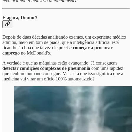
revolucionou a indústria automobilística.
E agora, Doutor?
Depois de duas décadas analisando exames, um experiente médico
admitiu, meio em tom de piada, que a inteligência artificial está
ficando tão boa que talvez ele precise
começar a procurar
emprego
no McDonald’s.
A verdade é que as máquinas estão avançando. Já conseguem
detectar condições complexas de pneumonia
com uma rapidez
que nenhum humano consegue. Mas será que isso significa que a
medicina vai virar um ofício 100% automatizado?