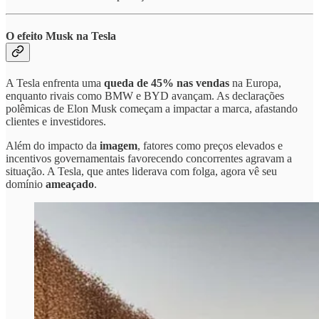
O efeito Musk na Tesla
A Tesla enfrenta uma
queda de 45% nas vendas
na Europa,
enquanto rivais como BMW e BYD avançam. As declarações
polêmicas de Elon Musk começam a impactar a marca, afastando
clientes e investidores.
Além do impacto da
imagem
, fatores como preços elevados e
incentivos governamentais favorecendo concorrentes agravam a
situação. A Tesla, que antes liderava com folga, agora vê seu
domínio
ameaçado
.