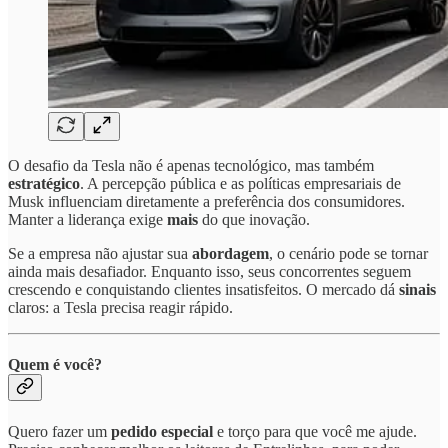
O desafio da Tesla não é apenas tecnológico, mas também
estratégico
. A percepção pública e as políticas empresariais de
Musk influenciam diretamente a preferência dos consumidores.
Manter a liderança exige
mais
do que inovação.
Se a empresa não ajustar sua
abordagem
, o cenário pode se tornar
ainda mais desafiador. Enquanto isso, seus concorrentes seguem
crescendo e conquistando clientes insatisfeitos. O mercado dá
sinais
claros: a Tesla precisa reagir rápido.
Quem é você?
Quero fazer um
pedido especial
e torço para que você me ajude.