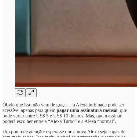
Óbvio que isso não vem de graça… a Alexa turbinada pode ser
acessível apenas para quem
pagar uma assinatura mensal
, que
pode variar entre US$ 5 e US$ 10 dólares. Mas, quem assinar,
poderá escolher entre a “Alexa Turbo” e a Alexa “normal".
Um ponto de atenção: espera-se que a nova Alexa seja capaz de