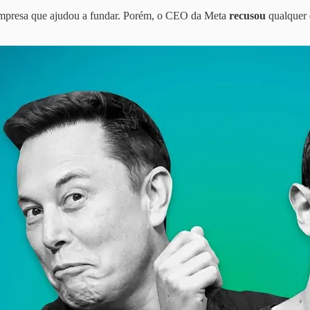
a empresa que ajudou a fundar. Porém, o CEO da Meta
recusou
qualquer 