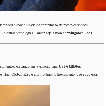
defendeu a continuidade da contratação de recém-formados.
A e outras tecnologias. Talvez seja a hora da
“vingança” dos
timentos, elevando sua avaliação para
US$ 6 bilhões
.
 e Tiger Global. Esse é um movimento interessante, que pode estar