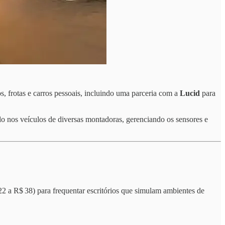
os, frotas e carros pessoais, incluindo uma parceria com a
Lucid
para
do nos veículos de diversas montadoras, gerenciando os sensores e
2 a R$ 38) para frequentar escritórios que simulam ambientes de