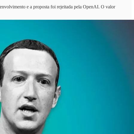
envolvimento e a proposta foi rejeitada pela OpenAI. O valor