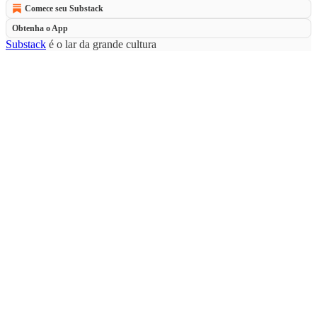
Comece seu Substack
Obtenha o App
Substack
é o lar da grande cultura