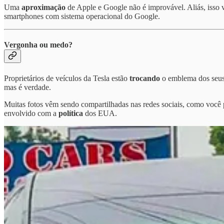
Uma
aproximação
de Apple e Google não é improvável. Aliás, isso 
smartphones com sistema operacional do Google.
Vergonha ou medo?
Proprietários de veículos da Tesla estão
trocando
o emblema dos seus 
mas é verdade.
Muitas fotos vêm sendo compartilhadas nas redes sociais, como você 
envolvido com a
política
dos EUA.