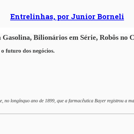
Entrelinhas, por Junior Borneli
 Gasolina, Bilionários em Série, Robôs no 
 o futuro dos negócios.
e, no longínquo ano de 1899, que a farmacêutica Bayer registrou a m