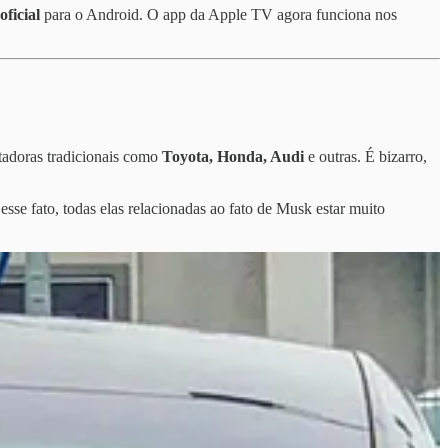
oficial
para o Android. O app da Apple TV agora funciona nos
tadoras tradicionais como
Toyota, Honda, Audi
e outras. É bizarro,
 esse fato, todas elas relacionadas ao fato de Musk estar muito