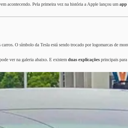
vem acontecendo. Pela primeira vez na história a Apple lançou um
app 
carros. O símbolo da Tesla está sendo trocado por logomarcas de mon
pode ver na galeria abaixo. E existem
duas explicações
principais para