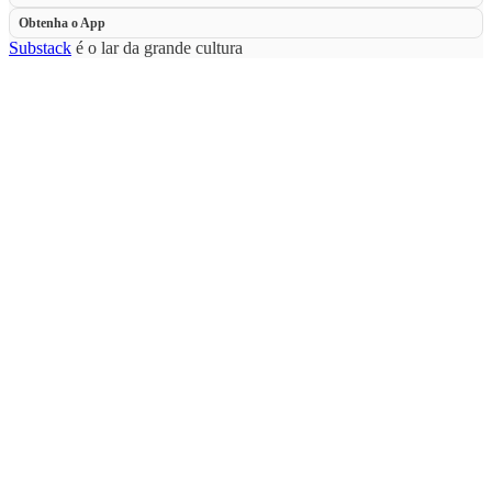
Obtenha o App
Substack
é o lar da grande cultura