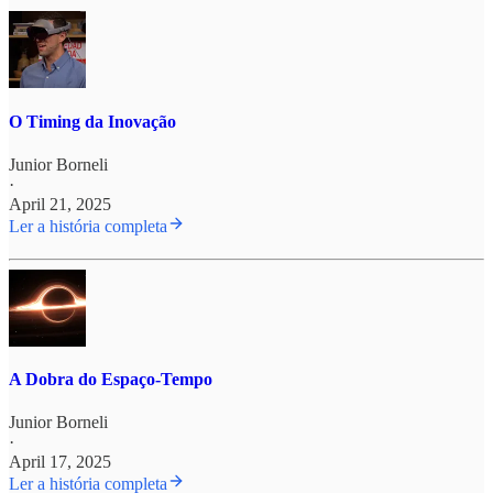
O Timing da Inovação
Junior Borneli
·
April 21, 2025
Ler a história completa
A Dobra do Espaço-Tempo
Junior Borneli
·
April 17, 2025
Ler a história completa