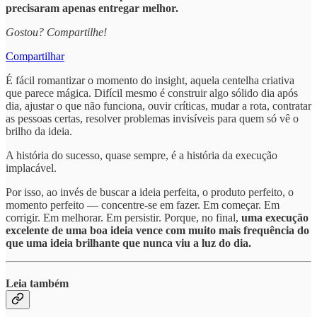
precisaram apenas entregar melhor.
Gostou? Compartilhe!
Compartilhar
É fácil romantizar o momento do insight, aquela centelha criativa
que parece mágica. Difícil mesmo é construir algo sólido dia após
dia, ajustar o que não funciona, ouvir críticas, mudar a rota, contratar
as pessoas certas, resolver problemas invisíveis para quem só vê o
brilho da ideia.
A história do sucesso, quase sempre, é a história da execução
implacável.
Por isso, ao invés de buscar a ideia perfeita, o produto perfeito, o
momento perfeito — concentre-se em fazer. Em começar. Em
corrigir. Em melhorar. Em persistir. Porque, no final,
uma execução
excelente de uma boa ideia vence com muito mais frequência do
que uma ideia brilhante que nunca viu a luz do dia.
Leia também