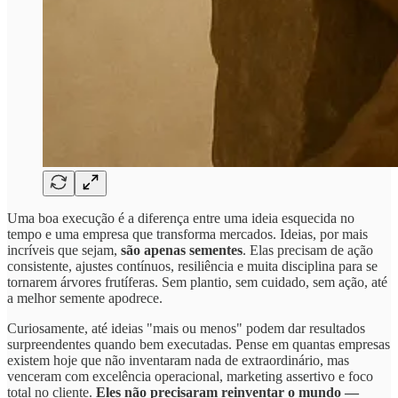
Uma boa execução é a diferença entre uma ideia esquecida no
tempo e uma empresa que transforma mercados. Ideias, por mais
incríveis que sejam,
são apenas sementes
. Elas precisam de ação
consistente, ajustes contínuos, resiliência e muita disciplina para se
tornarem árvores frutíferas. Sem plantio, sem cuidado, sem ação, até
a melhor semente apodrece.
Curiosamente, até ideias "mais ou menos" podem dar resultados
surpreendentes quando bem executadas. Pense em quantas empresas
existem hoje que não inventaram nada de extraordinário, mas
venceram com excelência operacional, marketing assertivo e foco
total no cliente.
Eles não precisaram reinventar o mundo —