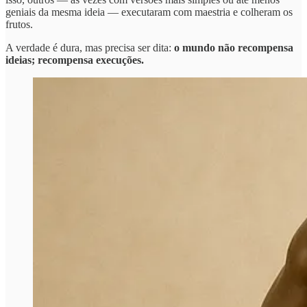
geniais da mesma ideia — executaram com maestria e colheram os
frutos.
A verdade é dura, mas precisa ser dita:
o mundo não recompensa
ideias; recompensa execuções.