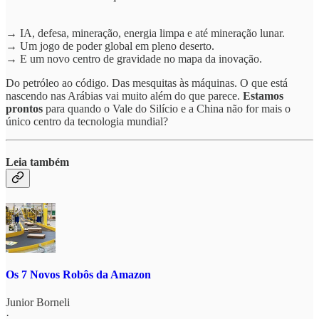
→ IA, defesa, mineração, energia limpa e até mineração lunar.
→ Um jogo de poder global em pleno deserto.
→ E um novo centro de gravidade no mapa da inovação.
Do petróleo ao código. Das mesquitas às máquinas. O que está
nascendo nas Arábias vai muito além do que parece.
Estamos
prontos
para quando o Vale do Silício e a China não for mais o
único centro da tecnologia mundial?
Leia também
Os 7 Novos Robôs da Amazon
Junior Borneli
·