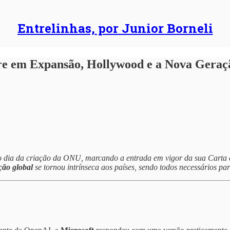
Entrelinhas, por Junior Borneli
e em Expansão, Hollywood e a Nova Geração
o dia da criação da ONU, marcando a entrada em vigor da sua Carta
ção global
se tornou intrínseca aos países, sendo todos necessários par