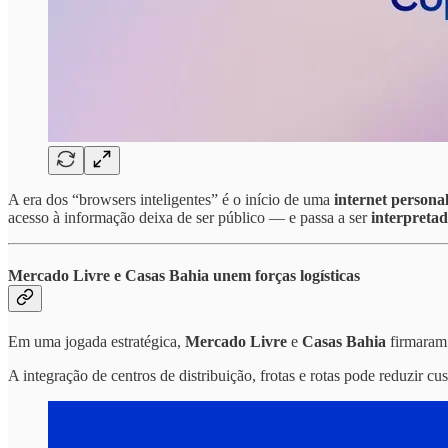
A era dos “browsers inteligentes” é o início de uma
internet persona
acesso à informação deixa de ser público — e passa a ser
interpretad
Mercado Livre e Casas Bahia unem forças logísticas
Em uma jogada estratégica,
Mercado Livre
e
Casas Bahia
firmaram 
A integração de centros de distribuição, frotas e rotas pode reduzir cu