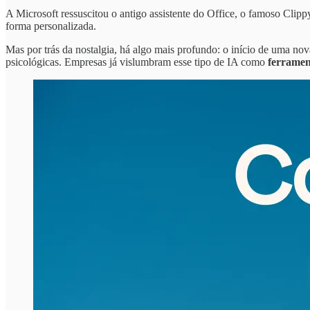
A Microsoft ressuscitou o antigo assistente do Office, o famoso Clip
forma personalizada.
Mas por trás da nostalgia, há algo mais profundo: o início de uma no
psicológicas. Empresas já vislumbram esse tipo de IA como
ferramen