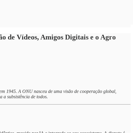
 de Vídeos, Amigos Digitais e o Agro
 em 1945. A ONU nasceu de uma visão de cooperação global,
a a subsistência de todos.