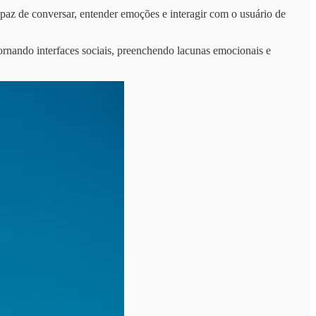
apaz de conversar, entender emoções e interagir com o usuário de
tornando interfaces sociais, preenchendo lacunas emocionais e