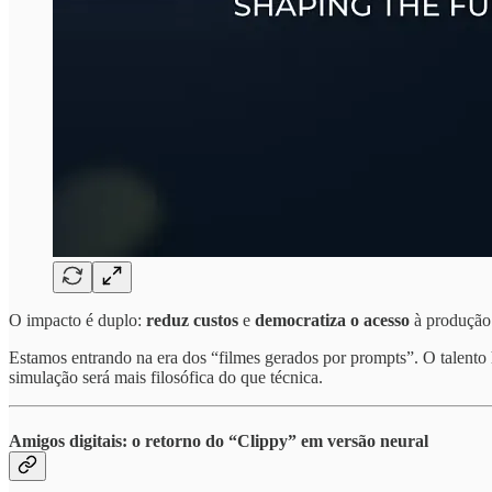
O impacto é duplo:
reduz custos
e
democratiza o acesso
à produção 
Estamos entrando na era dos “filmes gerados por prompts”. O talento
simulação será mais filosófica do que técnica.
Amigos digitais: o retorno do “Clippy” em versão neural