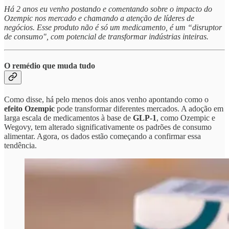
Há 2 anos eu venho postando e comentando sobre o impacto do
Ozempic nos mercado e chamando a atenção de líderes de
negócios. Esse produto não é só um medicamento, é um “disruptor
de consumo", com potencial de transformar indústrias inteiras.
O remédio que muda tudo
Como disse, há pelo menos dois anos venho apontando como o
efeito Ozempic
pode transformar diferentes mercados. A adoção em
larga escala de medicamentos à base de
GLP-1
, como Ozempic e
Wegovy, tem alterado significativamente os padrões de consumo
alimentar. Agora, os dados estão começando a confirmar essa
tendência.