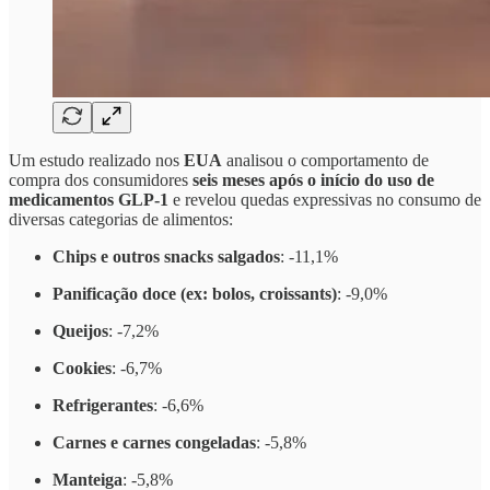
Um estudo realizado nos
EUA
analisou o comportamento de
compra dos consumidores
seis meses após o início do uso de
medicamentos GLP-1
e revelou quedas expressivas no consumo de
diversas categorias de alimentos:
Chips e outros snacks salgados
: -11,1%
Panificação doce (ex: bolos, croissants)
: -9,0%
Queijos
: -7,2%
Cookies
: -6,7%
Refrigerantes
: -6,6%
Carnes e carnes congeladas
: -5,8%
Manteiga
: -5,8%