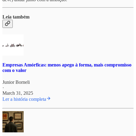
Leia também
Empresas Amórficas: menos apego à forma, mais compromisso
com o valor
Junior Borneli
·
March 31, 2025
Ler a história completa