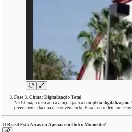
Fase 3, China: Digitalização Total
Na China, o mercado avançou para a
completa digitalização
.
preenchem a lacuna de conveniência. Essa fase reflete um ecoss
O Brasil Está Atrás ou Apenas em Outro Momento?