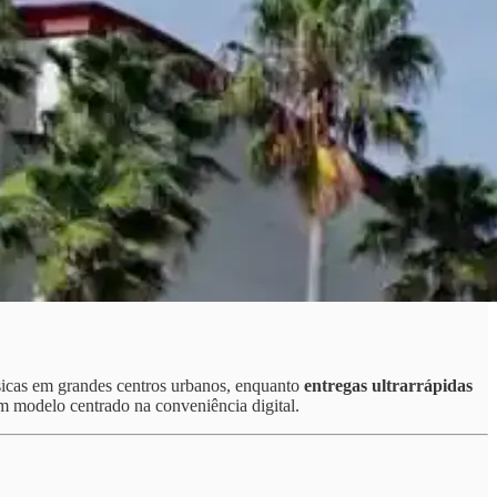
sicas em grandes centros urbanos, enquanto
entregas
ultrarrápidas
um modelo centrado na conveniência digital.