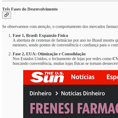
Três Fases do Desenvolvimento
Se observarmos com atenção, o comportamento dos mercados farmacê
Fase 1, Brasil: Expansão Física
A abertura de centenas de farmácias por ano no Brasil mostra 
menores, sendo pontos de conveniência e confiança para o consu
Fase 2, EUA: Otimização e Consolidação
Nos Estados Unidos, o fechamento de lojas por redes como
C
buscando conveniência, muitas lojas físicas se tornam desneces