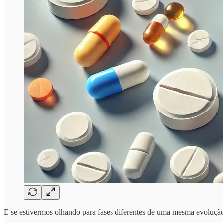
E se estivermos olhando para fases diferentes de uma mesma evolução