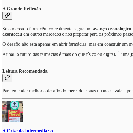
A Grande Reflexão
Se o mercado farmacêutico realmente segue um
avanço cronológico
,
aconteceu
em outros mercados e nos preparar para os próximos passo
O desafio não está apenas em abrir farmácias, mas em construir um 
Afinal, o futuro das farmácias é mais do que físico ou digital. É uma
Leitura Recomendada
Para entender melhor o desafio do mercado e suas nuances, vale a pena
A Crise do Intermediário