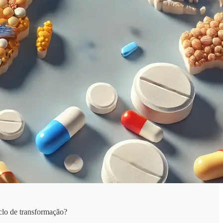
clo de transformação?