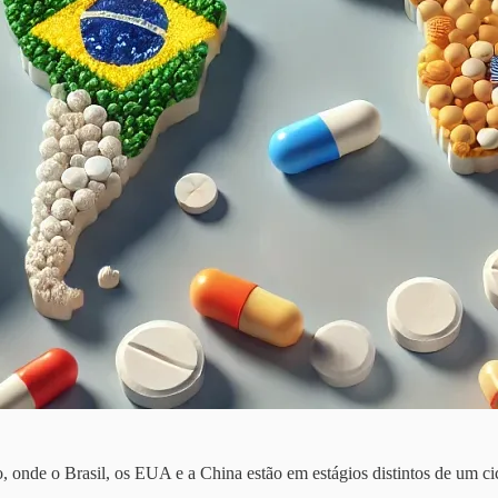
, onde o Brasil, os EUA e a China estão em estágios distintos de um ci