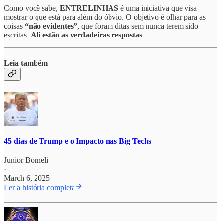
Como você sabe,
ENTRELINHAS
é uma iniciativa que visa
mostrar o que está para além do óbvio. O objetivo é olhar para as
coisas
“não evidentes”
, que foram ditas sem nunca terem sido
escritas.
Ali estão as verdadeiras respostas
.
Leia também
45 dias de Trump e o Impacto nas Big Techs
Junior Borneli
·
March 6, 2025
Ler a história completa