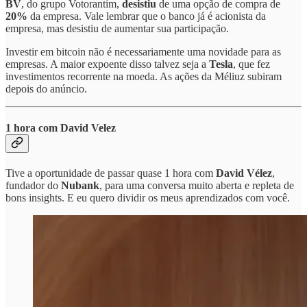
BV
, do grupo Votorantim,
desistiu
de uma opção de compra de
20%
da empresa. Vale lembrar que o banco já é acionista da
empresa, mas desistiu de aumentar sua participação.
Investir em bitcoin não é necessariamente uma novidade para as
empresas. A maior expoente disso talvez seja a
Tesla
, que fez
investimentos recorrente na moeda. As ações da Méliuz subiram
depois do anúncio.
1 hora com David Velez
Tive a oportunidade de passar quase 1 hora com
David Vélez
,
fundador do
Nubank
, para uma conversa muito aberta e repleta de
bons insights. E eu quero dividir os meus aprendizados com você.