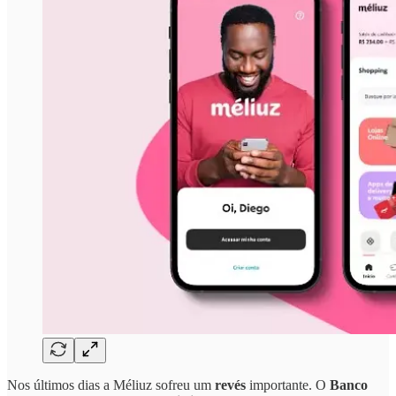
Nos últimos dias a Méliuz sofreu um
revés
importante. O
Banco