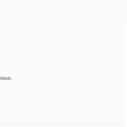
lidade.