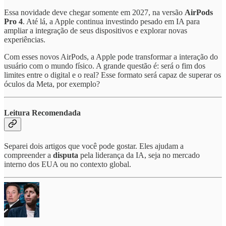
Essa novidade deve chegar somente em 2027, na versão
AirPods
Pro 4
. Até lá, a Apple continua investindo pesado em IA para
ampliar a integração de seus dispositivos e explorar novas
experiências.
Com esses novos AirPods, a Apple pode transformar a interação do
usuário com o mundo físico. A grande questão é: será o fim dos
limites entre o digital e o real? Esse formato será capaz de superar os
óculos da Meta, por exemplo?
Leitura Recomendada
Separei dois artigos que você pode gostar. Eles ajudam a
compreender a
disputa
pela liderança da IA, seja no mercado
interno dos EUA ou no contexto global.