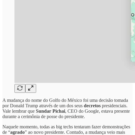
A mudança do nome do Golfo do México foi uma decisão tomada
por Donald Trump através de um dos seus
decretos
presidenciais.
Vale lembrar que
Sundar Pichai
, CEO do Google, estava presente
durante a cerimônia de posse do presidente.
Naquele momento, todas as big techs tentaram fazer demonstrações
de “
agrado
” ao novo presidente. Contudo, a mudança veio mais