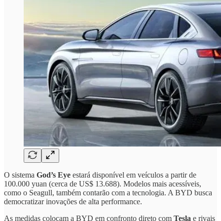
O sistema
God’s Eye
estará disponível em veículos a partir de
100.000 yuan (cerca de US$ 13.688). Modelos mais acessíveis,
como o Seagull, também contarão com a tecnologia. A BYD busca
democratizar inovações de alta performance.
As medidas colocam a BYD em confronto direto com
Tesla
e rivais