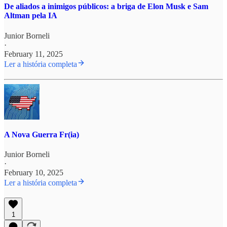
De aliados a inimigos públicos: a briga de Elon Musk e Sam
Altman pela IA
Junior Borneli
·
February 11, 2025
Ler a história completa
A Nova Guerra Fr(ia)
Junior Borneli
·
February 10, 2025
Ler a história completa
1