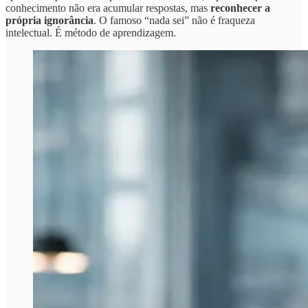
conhecimento não era acumular respostas, mas
reconhecer a
própria ignorância
. O famoso “nada sei” não é fraqueza
intelectual. É método de aprendizagem.