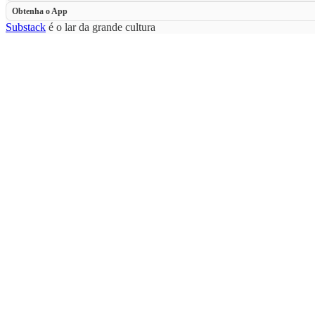
Obtenha o App
Substack
é o lar da grande cultura