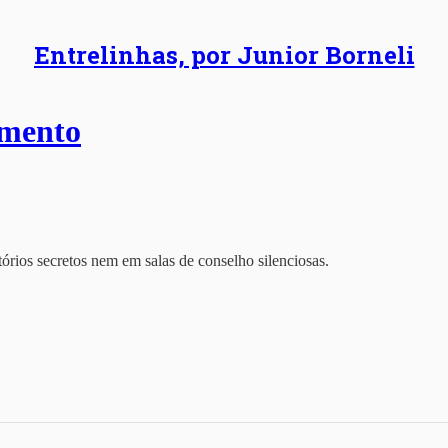
Entrelinhas, por Junior Borneli
imento
órios secretos nem em salas de conselho silenciosas.