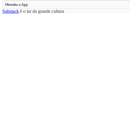
Obtenha o App
Substack
é o lar da grande cultura