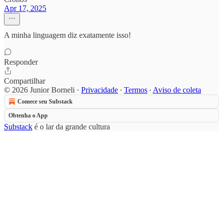
Apr 17, 2025
A minha linguagem diz exatamente isso!
Responder
Compartilhar
© 2026 Junior Borneli
·
Privacidade
∙
Termos
∙
Aviso de coleta
Comece seu Substack
Obtenha o App
Substack
é o lar da grande cultura