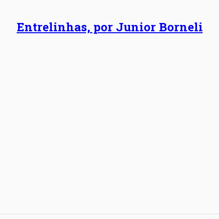
Entrelinhas, por Junior Borneli