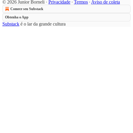
© 2026 Junior Borneli
·
Privacidade
∙
Termos
∙
Aviso de coleta
Comece seu Substack
Obtenha o App
Substack
é o lar da grande cultura